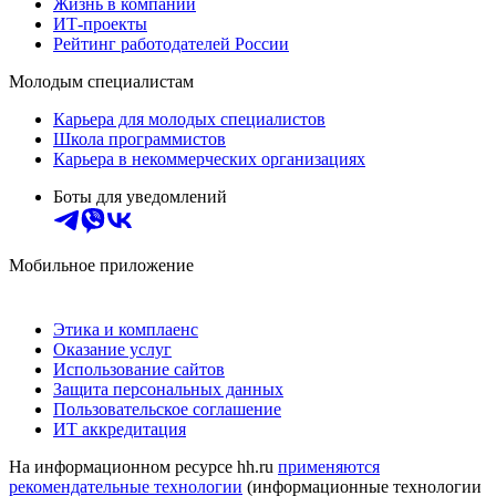
Жизнь в компании
ИТ-проекты
Рейтинг работодателей России
Молодым специалистам
Карьера для молодых специалистов
Школа программистов
Карьера в некоммерческих организациях
Боты для уведомлений
Мобильное приложение
Этика и комплаенс
Оказание услуг
Использование сайтов
Защита персональных данных
Пользовательское соглашение
ИТ аккредитация
На информационном ресурсе hh.ru
применяются
рекомендательные технологии
(информационные технологии