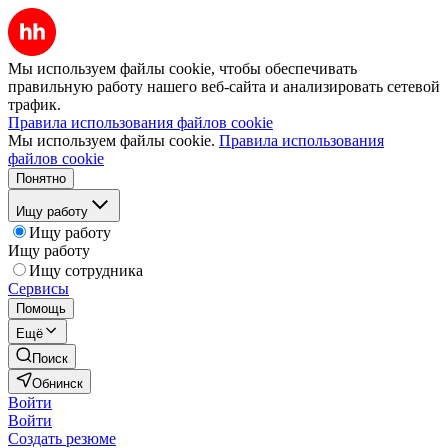
Мы используем файлы cookie, чтобы обеспечивать
правильную работу нашего веб-сайта и анализировать сетевой
трафик.
Правила использования файлов cookie
Мы используем файлы cookie.
Правила использования
файлов cookie
Понятно
Ищу работу
Ищу работу
Ищу работу
Ищу сотрудника
Сервисы
Помощь
Ещё
Поиск
Обнинск
Войти
Войти
Создать резюме