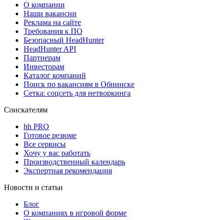
О компании
Наши вакансии
Реклама на сайте
Требования к ПО
Безопасный HeadHunter
HeadHunter API
Партнерам
Инвесторам
Каталог компаний
Поиск по вакансиям в Обнинске
Сетка: соцсеть для нетворкинга
Соискателям
hh PRO
Готовое резюме
Все сервисы
Хочу у вас работать
Производственный календарь
Экспертная рекомендация
Новости и статьи
Блог
О компаниях в игровой форме