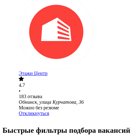
Этажи Центр
4.7
•
183
отзыва
Обнинск, улица Курчатова, 36
Можно без резюме
Откликнуться
Быстрые фильтры подбора вакансий