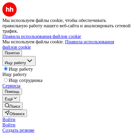
Мы используем файлы cookie, чтобы обеспечивать
правильную работу нашего веб-сайта и анализировать сетевой
трафик.
Правила использования файлов cookie
Мы используем файлы cookie.
Правила использования
файлов cookie
Понятно
Ищу работу
Ищу работу
Ищу работу
Ищу сотрудника
Сервисы
Помощь
Ещё
Поиск
Обнинск
Войти
Войти
Создать резюме