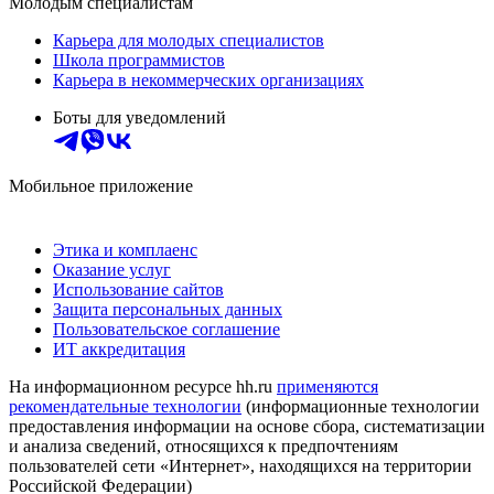
Молодым специалистам
Карьера для молодых специалистов
Школа программистов
Карьера в некоммерческих организациях
Боты для уведомлений
Мобильное приложение
Этика и комплаенс
Оказание услуг
Использование сайтов
Защита персональных данных
Пользовательское соглашение
ИТ аккредитация
На информационном ресурсе hh.ru
применяются
рекомендательные технологии
(информационные технологии
предоставления информации на основе сбора, систематизации
и анализа сведений, относящихся к предпочтениям
пользователей сети «Интернет», находящихся на территории
Российской Федерации)