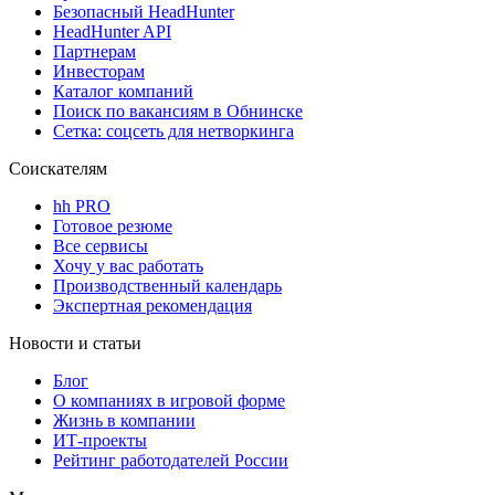
Безопасный HeadHunter
HeadHunter API
Партнерам
Инвесторам
Каталог компаний
Поиск по вакансиям в Обнинске
Сетка: соцсеть для нетворкинга
Соискателям
hh PRO
Готовое резюме
Все сервисы
Хочу у вас работать
Производственный календарь
Экспертная рекомендация
Новости и статьи
Блог
О компаниях в игровой форме
Жизнь в компании
ИТ-проекты
Рейтинг работодателей России