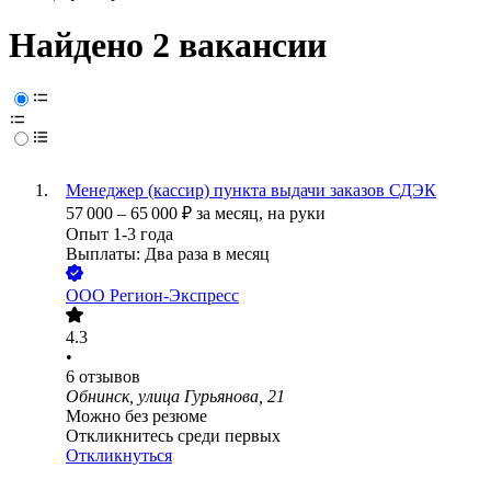
Найдено 2 вакансии
Менеджер (кассир) пункта выдачи заказов СДЭК
57 000
–
65 000
₽
за месяц,
на руки
Опыт 1-3 года
Выплаты: Два раза в месяц
ООО
Регион-Экспресс
4.3
•
6
отзывов
Обнинск, улица Гурьянова, 21
Можно без резюме
Откликнитесь среди первых
Откликнуться