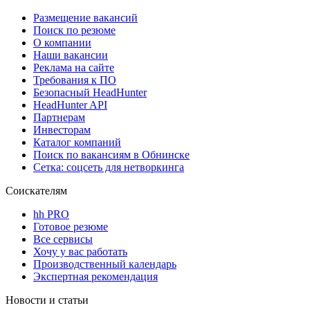
Размещение вакансий
Поиск по резюме
О компании
Наши вакансии
Реклама на сайте
Требования к ПО
Безопасный HeadHunter
HeadHunter API
Партнерам
Инвесторам
Каталог компаний
Поиск по вакансиям в Обнинске
Сетка: соцсеть для нетворкинга
Соискателям
hh PRO
Готовое резюме
Все сервисы
Хочу у вас работать
Производственный календарь
Экспертная рекомендация
Новости и статьи