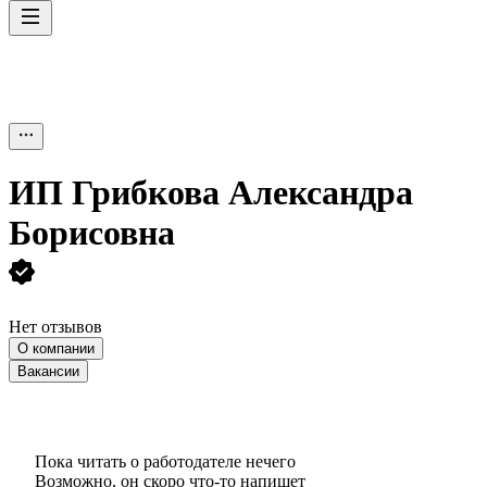
ИП
Грибкова Александра
Борисовна
Нет отзывов
О компании
Вакансии
Пока читать о работодателе нечего
Возможно, он скоро что‑то напишет