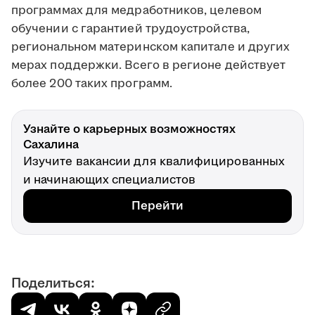
программах для медработников, целевом
обучении с гарантией трудоустройства,
региональном материнском капитале и других
мерах поддержки. Всего в регионе действует
более 200 таких программ.
Узнайте о карьерных возможностях
Сахалина
Изучите вакансии для квалифицированных
и начинающих специалистов
Перейти
Поделиться: