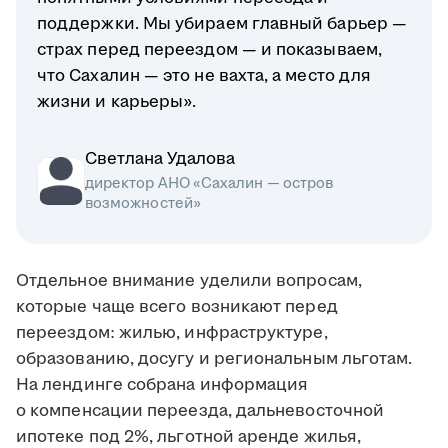
поддержки. Мы убираем главный барьер —
страх перед переездом — и показываем,
что Сахалин — это не вахта, а место для
жизни и карьеры».
Светлана Удалова
директор АНО «Сахалин — остров
возможностей»
Отдельное внимание уделили вопросам,
которые чаще всего возникают перед
переездом: жилью, инфраструктуре,
образованию, досугу и региональным льготам.
На лендинге собрана информация
о компенсации переезда, дальневосточной
ипотеке под 2%, льготной аренде жилья,