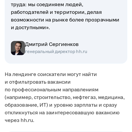
труда: мы соединяем людей,
работодателей и территории, делая
возможности на рынке более прозрачными
и доступными».
Дмитрий Сергиенков
генеральный директор hh.ru
На лендинге соискатели могут найти
и отфильтровать вакансии
по профессиональным направлениям
(например, строительство, нефтегаз, медицина,
образование, ИТ) и уровню зарплаты и сразу
откликнуться на заинтересовавшую вакансию
через hh.ru.