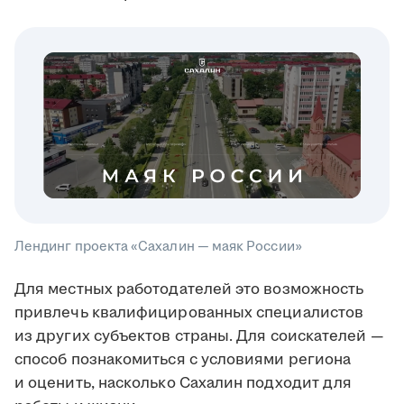
Лендинг проекта «Сахалин — маяк России»
Для местных работодателей это возможность
привлечь квалифицированных специалистов
из других субъектов страны. Для соискателей —
способ познакомиться с условиями региона
и оценить, насколько Сахалин подходит для