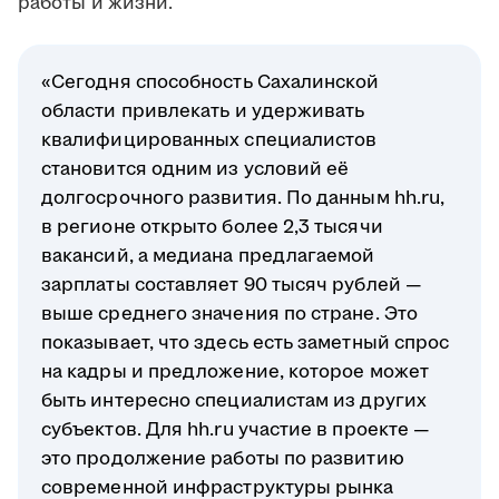
работы и жизни.
«Сегодня способность Сахалинской
области привлекать и удерживать
квалифицированных специалистов
становится одним из условий её
долгосрочного развития. По данным hh.ru,
в регионе открыто более 2,3 тысячи
вакансий, а медиана предлагаемой
зарплаты составляет 90 тысяч рублей —
выше среднего значения по стране. Это
показывает, что здесь есть заметный спрос
на кадры и предложение, которое может
быть интересно специалистам из других
субъектов. Для hh.ru участие в проекте —
это продолжение работы по развитию
современной инфраструктуры рынка