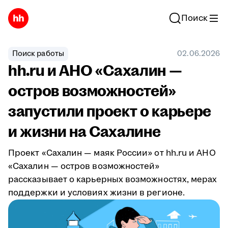
Поиск
Поиск работы
02.06.2026
hh.ru и АНО «Сахалин —
остров возможностей»
запустили проект о карьере
и жизни на Сахалине
Проект «Сахалин — маяк России» от hh.ru и АНО
«Сахалин — остров возможностей»
рассказывает о карьерных возможностях, мерах
поддержки и условиях жизни в регионе.