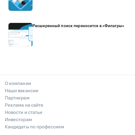
Расширенный поиск переносится в «Фильтры»
О компании
Наши вакансии
Партнерам
Реклама на сайте
Новости и статьи
Инвесторам
Кандидаты по профессиям