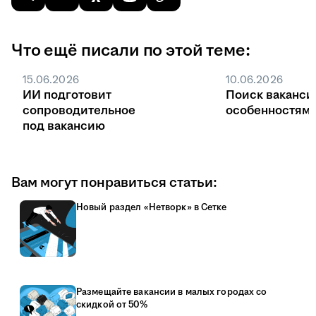
Что ещё писали по этой теме:
15.06.2026
10.06.2026
ИИ подготовит
Поиск ваканси
сопроводительное
особенностями
под вакансию
Вам могут понравиться статьи:
Новый раздел «Нетворк» в Сетке
Размещайте вакансии в малых городах со
скидкой от 50%