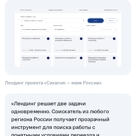
Лендинг проекта «Сахалин — маяк России»
«Лендинг решает две задачи
одновременно. Соискатель из любого
региона России получает прозрачный
инструмент для поиска работы с
понятными условиями переезда и