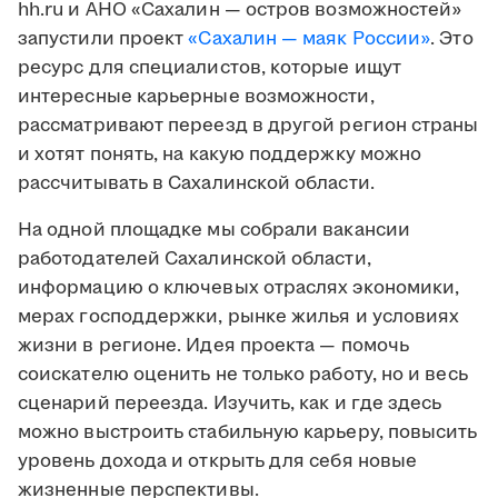
hh.ru и АНО «Сахалин — остров возможностей»
запустили проект
«Сахалин — маяк России»
. Это
ресурс для специалистов, которые ищут
интересные карьерные возможности,
рассматривают переезд в другой регион страны
и хотят понять, на какую поддержку можно
рассчитывать в Сахалинской области.
На одной площадке мы собрали вакансии
работодателей Сахалинской области,
информацию о ключевых отраслях экономики,
мерах господдержки, рынке жилья и условиях
жизни в регионе. Идея проекта — помочь
соискателю оценить не только работу, но и весь
сценарий переезда. Изучить, как и где здесь
можно выстроить стабильную карьеру, повысить
уровень дохода и открыть для себя новые
жизненные перспективы.