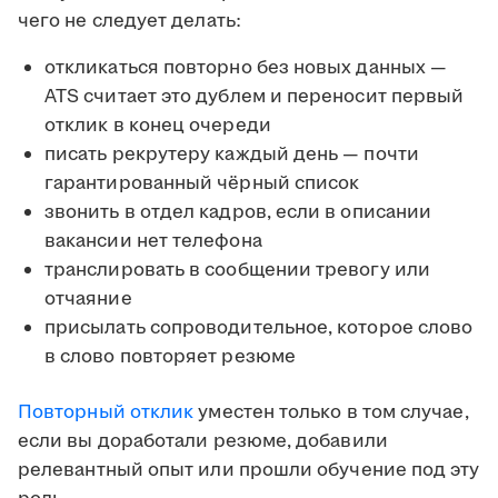
чего не следует делать:
откликаться повторно без новых данных —
ATS считает это дублем и переносит первый
отклик в конец очереди
писать рекрутеру каждый день — почти
гарантированный чёрный список
звонить в отдел кадров, если в описании
вакансии нет телефона
транслировать в сообщении тревогу или
отчаяние
присылать сопроводительное, которое слово
в слово повторяет резюме
Повторный отклик
уместен только в том случае,
если вы доработали резюме, добавили
релевантный опыт или прошли обучение под эту