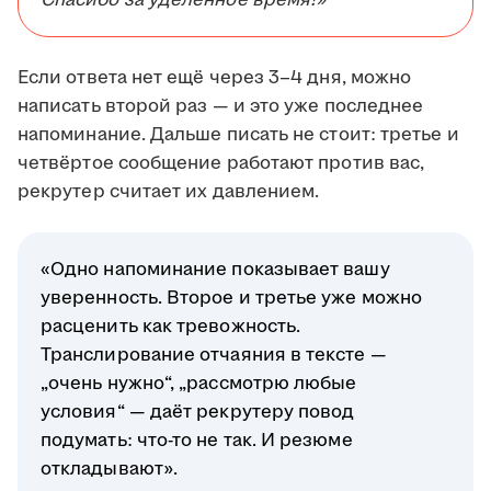
Спасибо за уделённое время!»
Если ответа нет ещё через 3–4 дня, можно
написать второй раз — и это уже последнее
напоминание. Дальше писать не стоит: третье и
четвёртое сообщение работают против вас,
рекрутер считает их давлением.
«Одно напоминание показывает вашу
уверенность. Второе и третье уже можно
расценить как тревожность.
Транслирование отчаяния в тексте —
„очень нужно“, „рассмотрю любые
условия“ — даёт рекрутеру повод
подумать: что-то не так. И резюме
откладывают».