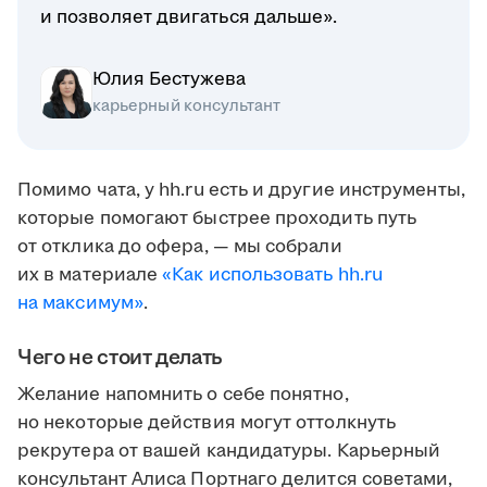
и позволяет двигаться дальше».
Юлия Бестужева
карьерный консультант
Помимо чата, у hh.ru есть и другие инструменты,
которые помогают быстрее проходить путь
от отклика до офера, — мы собрали
их в материале
«Как использовать hh.ru
на максимум»
.
Чего не стоит делать
Желание напомнить о себе понятно,
но некоторые действия могут оттолкнуть
рекрутера от вашей кандидатуры. Карьерный
консультант Алиса Портнаго делится советами,