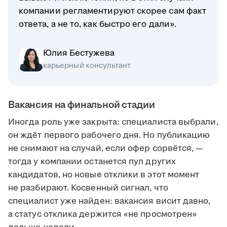
компании регламентируют скорее сам факт
ответа, а не то, как быстро его дали».
Юлия Бестужева
карьерный консультант
Вакансия на финальной стадии
Иногда роль уже закрыта: специалиста выбрали,
он ждёт первого рабочего дня. Но публикацию
не снимают на случай, если офер сорвётся, —
тогда у компании останется пул других
кандидатов, но новые отклики в этот момент
не разбирают. Косвенный сигнал, что
специалист уже найден: вакансия висит давно,
а статус отклика держится «не просмотрен»