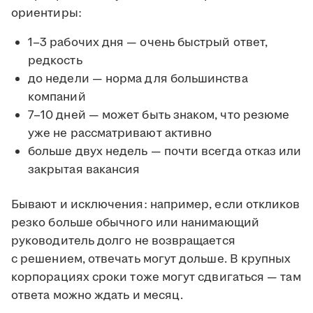
ориентиры:
1–3 рабочих дня — очень быстрый ответ,
редкость
до недели — норма для большинства
компаний
7–10 дней — может быть знаком, что резюме
уже не рассматривают активно
больше двух недель — почти всегда отказ или
закрытая вакансия
Бывают и исключения: например, если откликов
резко больше обычного или нанимающий
руководитель долго не возвращается
с решением, отвечать могут дольше. В крупных
корпорациях сроки тоже могут сдвигаться — там
ответа можно ждать и месяц.