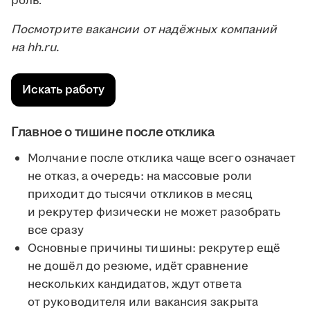
роль.
Посмотрите вакансии от надёжных компаний
на hh.ru.
Искать работу
Главное о тишине после отклика
Молчание после отклика чаще всего означает
не отказ, а очередь: на массовые роли
приходит до тысячи откликов в месяц
и рекрутер физически не может разобрать
все сразу
Основные причины тишины: рекрутер ещё
не дошёл до резюме, идёт сравнение
нескольких кандидатов, ждут ответа
от руководителя или вакансия закрыта