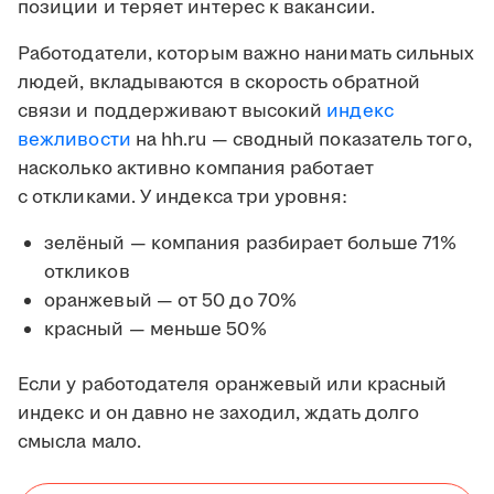
позиции и теряет интерес к вакансии.
Работодатели, которым важно нанимать сильных
людей, вкладываются в скорость обратной
связи и поддерживают высокий
индекс
вежливости
на hh.ru — сводный показатель того,
насколько активно компания работает
с откликами. У индекса три уровня:
зелёный — компания разбирает больше 71%
откликов
оранжевый — от 50 до 70%
красный — меньше 50%
Если у работодателя оранжевый или красный
индекс и он давно не заходил, ждать долго
смысла мало.