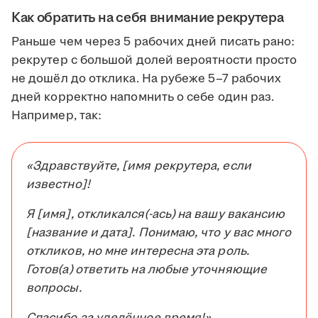
Как обратить на себя внимание рекрутера
Раньше чем через 5 рабочих дней писать рано:
рекрутер с большой долей вероятности просто
не дошёл до отклика. На рубеже 5–7 рабочих
дней корректно напомнить о себе один раз.
Например, так:
«Здравствуйте, [имя рекрутера, если
известно]!
Я [имя], откликался(-ась) на вашу вакансию
[название и дата]. Понимаю, что у вас много
откликов, но мне интересна эта роль.
Готов(а) ответить на любые уточняющие
вопросы.