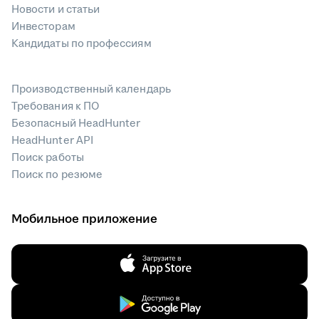
Новости и статьи
Инвесторам
Кандидаты по профессиям
Производственный календарь
Требования к ПО
Безопасный HeadHunter
HeadHunter API
Поиск работы
Поиск по резюме
Мобильное приложение