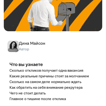
Дина Майсон
Автор
Что вы узнаете
Сколько откликов получает одна вакансия
Какие реальные причины стоят за молчанием
Сколько на самом деле нормально ждать
Как обратить на себя внимание рекрутера
Чего не стоит делать
Главное о тишине после отклика