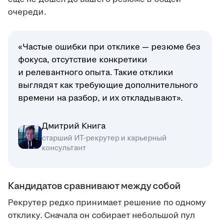
очереди.
«Частые ошибки при отклике — резюме без
фокуса, отсутствие конкретики
и релевантного опыта. Такие отклики
выглядят как требующие дополнительного
времени на разбор, и их откладывают».
Дмитрий Книга
старший ИТ-рекрутер и карьерный
консультант
Кандидатов сравнивают между собой
Рекрутер редко принимает решение по одному
отклику. Сначала он собирает небольшой пул