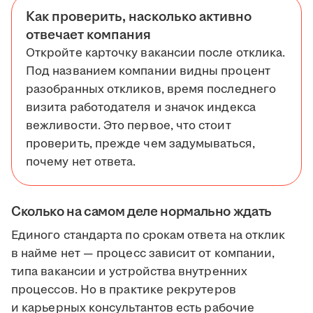
Как проверить, насколько активно
отвечает компания
Откройте карточку вакансии после отклика.
Под названием компании видны процент
разобранных откликов, время последнего
визита работодателя и значок индекса
вежливости. Это первое, что стоит
проверить, прежде чем задумываться,
почему нет ответа.
Сколько на самом деле нормально ждать
Единого стандарта по срокам ответа на отклик
в найме нет — процесс зависит от компании,
типа вакансии и устройства внутренних
процессов. Но в практике рекрутеров
и карьерных консультантов есть рабочие