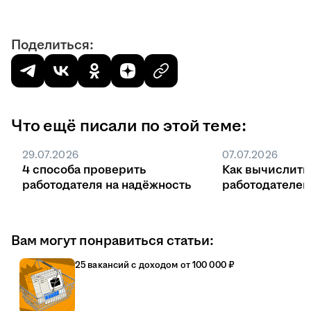
Поделиться:
Что ещё писали по этой теме:
29.07.2026
07.07.2026
4 способа проверить
Как вычислить
работодателя на надёжность
работодателе
Вам могут понравиться статьи:
25 вакансий с доходом от 100 000 ₽