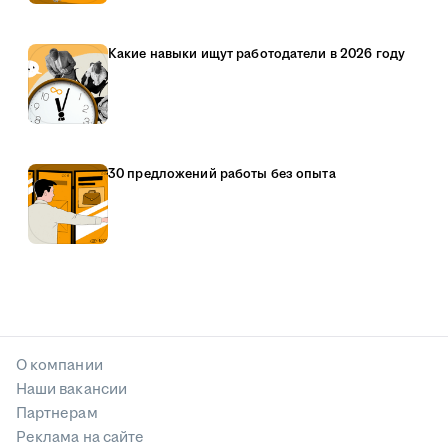
Какие навыки ищут работодатели в 2026 году
30 предложений работы без опыта
О компании
Наши вакансии
Партнерам
Реклама на сайте