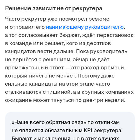
Решение зависит не от рекрутера
Часто рекрутер уже посмотрел резюме
и отправил его
нанимающему руководителю
,
а тот согласовывает бюджет, ждёт перестановок
в команде или решает, кого из десятков
кандидатов вести дальше. Пока руководитель
не вернётся с решением, эйчар не даёт
промежуточный ответ — это расход времени,
который ничего не меняет. Поэтому даже
сильные кандидаты на этом этапе часто
сталкиваются с тишиной, а в крупных компаниях
ожидание может тянуться по две-три недели.
«Чаще всего обратная связь по откликам
не является обязательным KPI рекрутера.
Бывают и исключения, но в этих случаях