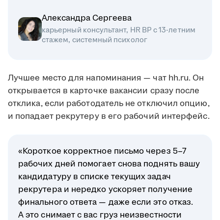
Александра Сергеева
карьерный консультант, HR BP с 13-летним
стажем, системный психолог
Лучшее место для напоминания — чат hh.ru. Он
открывается в карточке вакансии сразу после
отклика, если работодатель не отключил опцию,
и попадает рекрутеру в его рабочий интерфейс.
«Короткое корректное письмо через 5–7
рабочих дней помогает снова поднять вашу
кандидатуру в списке текущих задач
рекрутера и нередко ускоряет получение
финального ответа — даже если это отказ.
А это снимает с вас груз неизвестности