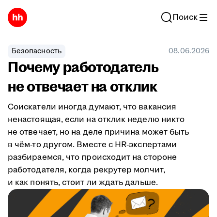
Поиск
Безопасность
08.06.2026
Почему работодатель
не отвечает на отклик
Соискатели иногда думают, что вакансия
ненастоящая, если на отклик неделю никто
не отвечает, но на деле причина может быть
в чём-то другом. Вместе с HR-экспертами
разбираемся, что происходит на стороне
работодателя, когда рекрутер молчит,
и как понять, стоит ли ждать дальше.