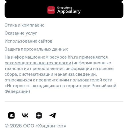
Этика и комплаенс
Оказание услуг
Использование сайтов
Защита персональных данных
На информационном ресурсе hh.ru
применяются
рекомендательные технологии
(информационные
технологии предоставления информации на основе
сбора, систематизации и анализа сведений,
относящихся к предпочтениям пользователей сети
«Интернет», находящихся на территории Российской
Федерации)
©
2026
ООО «Хэдхантер»