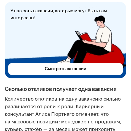
У нас есть вакансии, которые могут быть вам
интересны!
Смотреть вакансии
Сколько откликов получает одна вакансия
Количество откликов на одну вакансию сильно
различается от роли к роли. Карьерный
консультант Алиса Портнаго отмечает, что
на массовые позиции: менеджер по продажам,
курьер, стажёр — за месяц может приходить