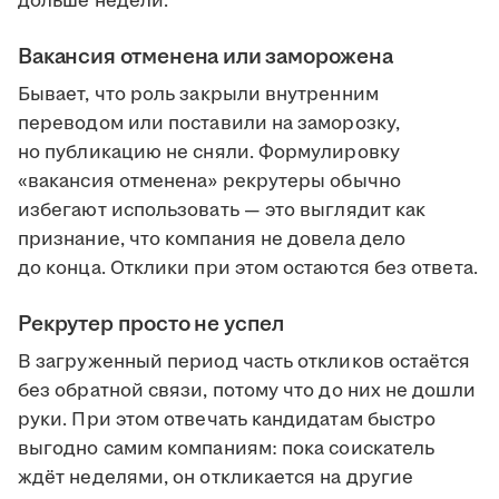
дольше недели.
Вакансия отменена или заморожена
Бывает, что роль закрыли внутренним
переводом или поставили на заморозку,
но публикацию не сняли. Формулировку
«вакансия отменена» рекрутеры обычно
избегают использовать — это выглядит как
признание, что компания не довела дело
до конца. Отклики при этом остаются без ответа.
Рекрутер просто не успел
В загруженный период часть откликов остаётся
без обратной связи, потому что до них не дошли
руки. При этом отвечать кандидатам быстро
выгодно самим компаниям: пока соискатель
ждёт неделями, он откликается на другие