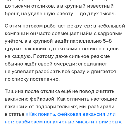
до тысячи откликов, а в крупный известный
бренд на удалённую работу — до двух тысяч.
С этим потоком работает рекрутер: в небольшой
компании он часто совмещает найм с кадровым
учётом, а в крупной ведёт параллельно 5–8
других вакансий с десятками откликов в день
на каждую. Поэтому даже сильное резюме
обычно ждёт своей очереди: специалист
не успевает разобрать всё сразу и двигается
по списку постепенно.
Тишина после отклика ещё не повод считать
вакансию фейковой. Как отличить настоящие
вакансии от подозрительных, мы разбирали
в статье
«Как понять, фейковая вакансия или
нет: разбираем популярные мифы и примеры»
.