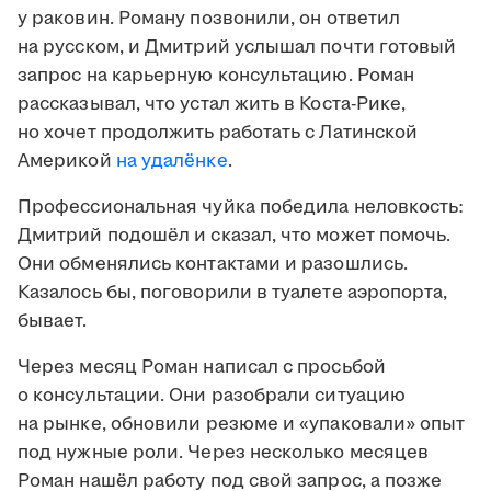
у раковин. Роману позвонили, он ответил
на русском, и Дмитрий услышал почти готовый
запрос на карьерную консультацию. Роман
рассказывал, что устал жить в Коста-Рике,
но хочет продолжить работать с Латинской
Америкой
на удалёнке
.
Профессиональная чуйка победила неловкость:
Дмитрий подошёл и сказал, что может помочь.
Они обменялись контактами и разошлись.
Казалось бы, поговорили в туалете аэропорта,
бывает.
Через месяц Роман написал с просьбой
о консультации. Они разобрали ситуацию
на рынке, обновили резюме и «упаковали» опыт
под нужные роли. Через несколько месяцев
Роман нашёл работу под свой запрос, а позже