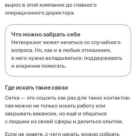
вырос в этой компании до главного
операционного директора.
Что можно забрать себе
Нетворкинг может начаться со случайного
вопроса. Но, как и в любые отношения,
в него нужно вкладываться: поддерживать
и искренне помогать.
Где искать такие связи
Сетка — это соцсеть как раз для таких контактов:
там можно не только искать работу или
закрывать вакансии, но ещё и общаться
с людьми из своей сферы и делиться опытом.
Если не знаете, с чего начать, можно собрать