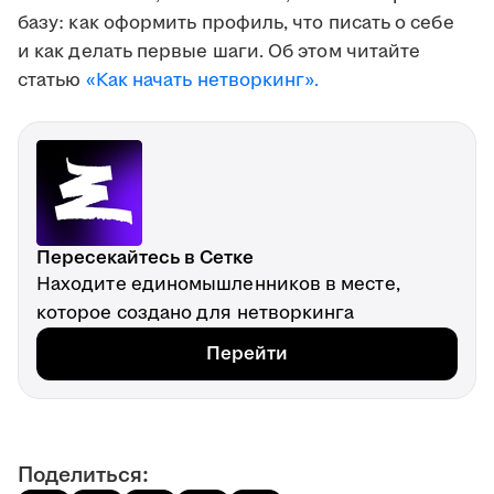
базу: как оформить профиль, что писать о себе
и как делать первые шаги. Об этом читайте
статью
«Как начать нетворкинг».
Пересекайтесь в Сетке
Находите единомышленников в месте,
которое создано для нетворкинга
Перейти
Поделиться: