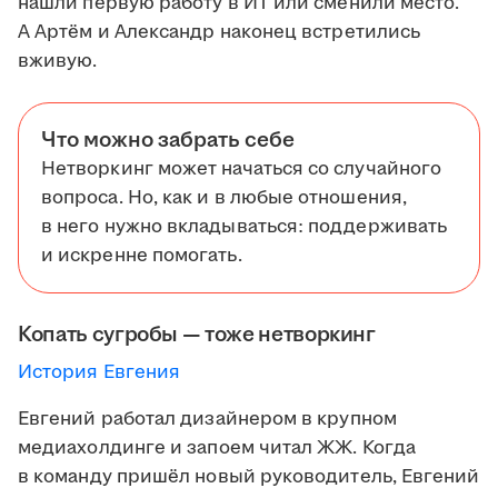
нашли первую работу в ИТ или сменили место.
А Артём и Александр наконец встретились
вживую.
Что можно забрать себе
Нетворкинг может начаться со случайного
вопроса. Но, как и в любые отношения,
в него нужно вкладываться: поддерживать
и искренне помогать.
Копать сугробы — тоже нетворкинг
История Евгения
Евгений работал дизайнером в крупном
медиахолдинге и запоем читал ЖЖ. Когда
в команду пришёл новый руководитель, Евгений