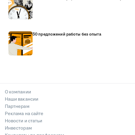
30 предложений работы без опыта
О компании
Наши вакансии
Партнерам
Реклама на сайте
Новости и статьи
Инвесторам