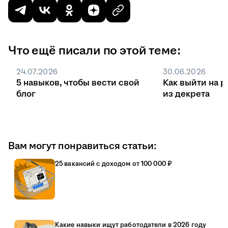
Что ещё писали по этой теме:
24.07.2026
30.06.2026
5 навыков, чтобы вести свой
Как выйти на р
блог
из декрета
Вам могут понравиться статьи:
25 вакансий с доходом от 100 000 ₽
Какие навыки ищут работодатели в 2026 году