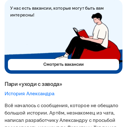
У нас есть вакансии, которые могут быть вам
интересны!
Смотреть вакансии
Пари «уходи с завода»
История Александра
Всё началось с сообщения, которое не обещало
большой истории. Артём, незнакомец из чата,
написал разработчику Александру с просьбой