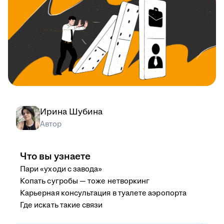
Ирина Шубина
Автор
Что вы узнаете
Пари «уходи с завода»
Копать сугробы — тоже нетворкинг
Карьерная консультация в туалете аэропорта
Где искать такие связи