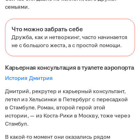
семьями.
Что можно забрать себе
Дружба, как и нетворкинг, часто начинается
не с большого жеста, а с простой помощи.
Карьерная консультация в туалете аэропорта
История Дмитрия
Дмитрий, рекрутер и карьерный консультант,
летел из Хельсинки в Петербург с пересадкой
в Стамбуле. Роман, второй герой этой
истории, — из Коста-Рики в Москву, тоже через
Стамбул.
В какой-то момент они оказались рядом