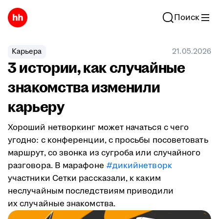
Поиск
Карьера
21.05.2026
3 истории, как случайные
знакомства изменили
карьеру
Хороший нетворкинг может начаться с чего
угодно: с конференции, с просьбы посоветовать
маршрут, со звонка из сугроба или случайного
разговора. В марафоне
#дикийнетворк
участники Сетки рассказали, к каким
неслучайным последствиям приводили
их случайные знакомства.