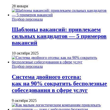
28 января
Подбор персонала
Шаблоны вакансий: привлекаем
сильных кандидатов — 5 примеров
вакансий
10 октября 2025
Подбор персонала
Система двойного отсева:
как на 90% сократить бесполезные
собеседования в сфере услуг
9 октября 2025