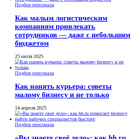
Подбор персонала
Как малым логистическим
компаниям привлекать
сотрудников — даже с небольшим
бюджетом
25 июля 2025
Подбор персонала
Как нанять курьера: советы
малому бизнесу и не только
14 апреля 2025
Подбор персонала
«Вы знаете своё дело»: как hh.ru