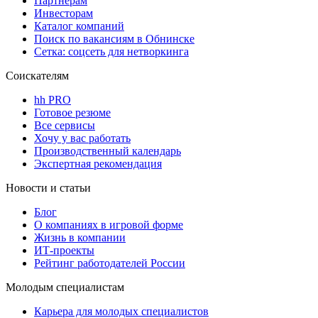
Партнерам
Инвесторам
Каталог компаний
Поиск по вакансиям в Обнинске
Сетка: соцсеть для нетворкинга
Соискателям
hh PRO
Готовое резюме
Все сервисы
Хочу у вас работать
Производственный календарь
Экспертная рекомендация
Новости и статьи
Блог
О компаниях в игровой форме
Жизнь в компании
ИТ-проекты
Рейтинг работодателей России
Молодым специалистам
Карьера для молодых специалистов