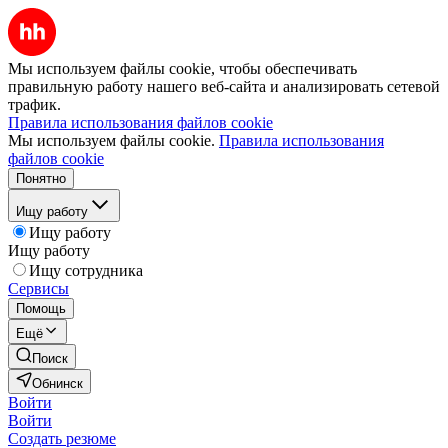
Мы используем файлы cookie, чтобы обеспечивать
правильную работу нашего веб-сайта и анализировать сетевой
трафик.
Правила использования файлов cookie
Мы используем файлы cookie.
Правила использования
файлов cookie
Понятно
Ищу работу
Ищу работу
Ищу работу
Ищу сотрудника
Сервисы
Помощь
Ещё
Поиск
Обнинск
Войти
Войти
Создать резюме