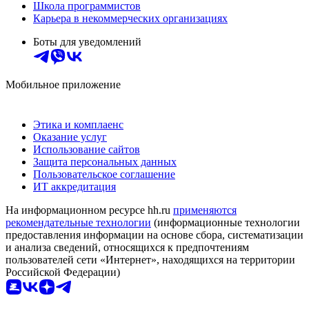
Школа программистов
Карьера в некоммерческих организациях
Боты для уведомлений
Мобильное приложение
Этика и комплаенс
Оказание услуг
Использование сайтов
Защита персональных данных
Пользовательское соглашение
ИТ аккредитация
На информационном ресурсе hh.ru
применяются
рекомендательные технологии
(информационные технологии
предоставления информации на основе сбора, систематизации
и анализа сведений, относящихся к предпочтениям
пользователей сети «Интернет», находящихся на территории
Российской Федерации)