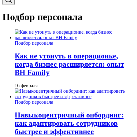
Подбор персонала
Подбор персонала
Как не утонуть в операционке,
когда бизнес расширяется: опыт
BH Family
16 февраля
Подбор персонала
Навыкоцентричный онбординг:
как адаптировать сотрудников
быстрее и эффективнее