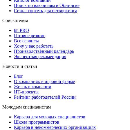
Каталог компаний
Поиск по вакансиям в Обнинске
Сетка: соцсеть для нетворкинга
Соискателям
hh PRO
Готовое резюме
Все сервисы
Хочу у вас работать
Производственный календарь
Экспертная рекомендация
Новости и статьи
Блог
О компаниях в игровой форме
Жизнь в компании
ИТ-проекты
Рейтинг работодателей России
Молодым специалистам
Карьера для молодых специалистов
Школа программистов
Карьера в некоммерческих организациях