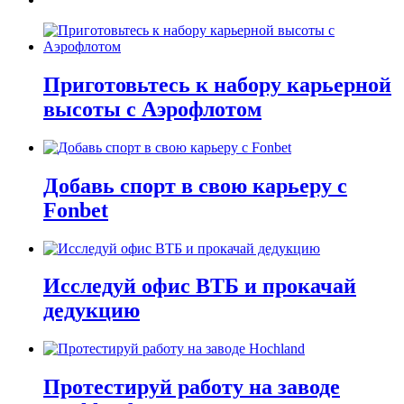
Приготовьтесь к набору карьерной
высоты с Аэрофлотом
Добавь спорт в свою карьеру с
Fonbet
Исследуй офис ВТБ и прокачай
дедукцию
Протестируй работу на заводе