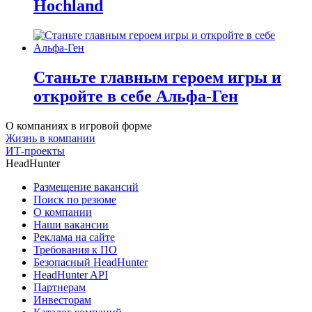
Hochland
Станьте главным героем игры и
откройте в себе Альфа-Ген
О компаниях в игровой форме
Жизнь в компании
ИТ-проекты
HeadHunter
Размещение вакансий
Поиск по резюме
О компании
Наши вакансии
Реклама на сайте
Требования к ПО
Безопасный HeadHunter
HeadHunter API
Партнерам
Инвесторам