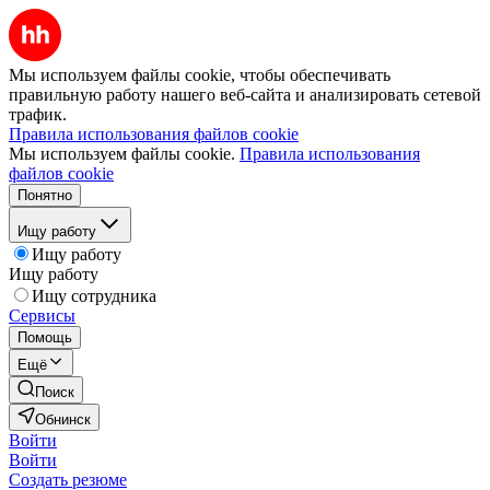
Мы используем файлы cookie, чтобы обеспечивать
правильную работу нашего веб-сайта и анализировать сетевой
трафик.
Правила использования файлов cookie
Мы используем файлы cookie.
Правила использования
файлов cookie
Понятно
Ищу работу
Ищу работу
Ищу работу
Ищу сотрудника
Сервисы
Помощь
Ещё
Поиск
Обнинск
Войти
Войти
Создать резюме