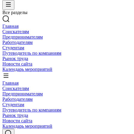
Все разделы
Главная
Соискателям
Предпринимателям
Работодателям
Студентам
Путеводитель по компаниям
Рынок труда
Новости сайта
Календарь мероприятий
Главная
Соискателям
Предпринимателям
Работодателям
Студентам
Путеводитель по компаниям
Рынок труда
Новости сайта
Календарь мероприятий