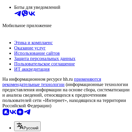
Боты для уведомлений
Мобильное приложение
Этика и комплаенс
Оказание услуг
Использование сайтов
Защита персональных данных
Пользовательское соглашение
ИТ аккредитация
На информационном ресурсе hh.ru
применяются
рекомендательные технологии
(информационные технологии
предоставления информации на основе сбора, систематизации
и анализа сведений, относящихся к предпочтениям
пользователей сети «Интернет», находящихся на территории
Российской Федерации)
Русский