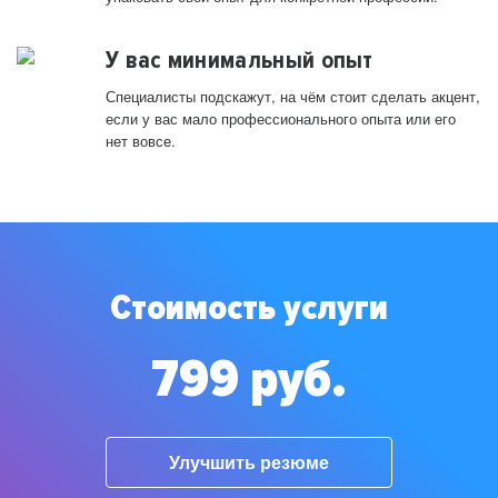
У вас минимальный опыт
Специалисты подскажут, на чём стоит сделать акцент,
если у вас мало профессионального опыта или его
нет вовсе.
Стоимость услуги
799 руб.
Улучшить резюме