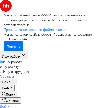
Мы используем файлы cookie, чтобы обеспечивать
правильную работу нашего веб-сайта и анализировать
сетевой трафик.
Правила использования файлов cookie
Мы используем файлы cookie.
Правила использования
файлов cookie
Понятно
Ищу работу
Ищу работу
Ищу работу
Ищу сотрудника
Сервисы
Помощь
Ещё
Поиск
Обнинск
Войти