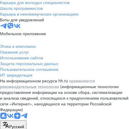
Карьера для молодых специалистов
Школа программистов
Карьера в некоммерческих организациях
Боты для уведомлений
Мобильное приложение
Этика и комплаенс
Оказание услуг
Использование сайтов
Защита персональных данных
Пользовательское соглашение
ИТ аккредитация
На информационном ресурсе hh.ru
применяются
рекомендательные технологии
(информационные технологии
предоставления информации на основе сбора, систематизации
и анализа сведений, относящихся к предпочтениям пользователей
сети «Интернет», находящихся на территории Российской
Федерации)
Русский