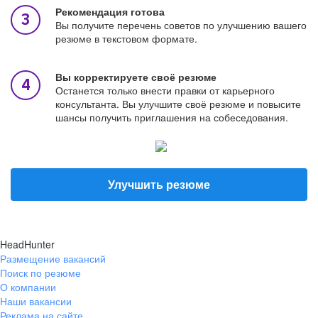
Рекомендация готова
Вы получите перечень советов по улучшению вашего
резюме в текстовом формате.
Вы корректируете своё резюме
Останется только внести правки от карьерного
консультанта. Вы улучшите своё резюме и повысите
шансы получить приглашения на собеседования.
Улучшить резюме
HeadHunter
Размещение вакансий
Поиск по резюме
О компании
Наши вакансии
Реклама на сайте