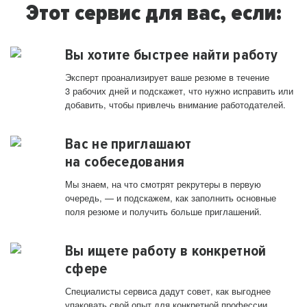
Этот сервис для вас, если:
Вы хотите быстрее найти работу
Эксперт проанализирует ваше резюме в течение
3 рабочих дней и подскажет, что нужно исправить или
добавить, чтобы привлечь внимание работодателей.
Вас не приглашают
на собеседования
Мы знаем, на что смотрят рекрутеры в первую
очередь, — и подскажем, как заполнить основные
поля резюме и получить больше приглашений.
Вы ищете работу в конкретной
сфере
Специалисты сервиса дадут совет, как выгоднее
упаковать свой опыт для конкретной профессии.