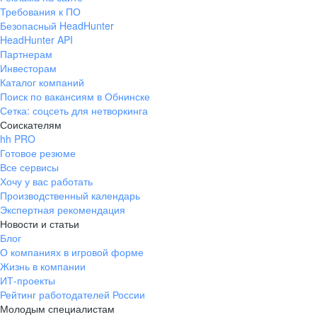
Требования к ПО
Безопасный HeadHunter
HeadHunter API
Партнерам
Инвесторам
Каталог компаний
Поиск по вакансиям в Обнинске
Сетка: соцсеть для нетворкинга
Соискателям
hh PRO
Готовое резюме
Все сервисы
Хочу у вас работать
Производственный календарь
Экспертная рекомендация
Новости и статьи
Блог
О компаниях в игровой форме
Жизнь в компании
ИТ-проекты
Рейтинг работодателей России
Молодым специалистам