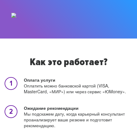
Как это работает?
Оплата услуги
Оплатить можно банковской картой (VISA,
MasterCard, «МИР») или через сервис «ЮMoney».
Ожидание рекомендации
Мы подскажем дату, когда карьерный консультант
проанализирует ваше резюме и подготовит
рекомендацию.