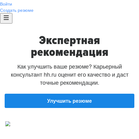
Войти
Создать резюме
Экспертная
рекомендация
Как улучшить ваше резюме? Карьерный
консультант hh.ru оценит его качество и даст
точные рекомендации.
Улучшить резюме