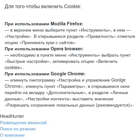
Для того чтобы включить Cookie:
При использовании Mozilla Firefox:
— в верхнем меню выберите пункт «Инструменты», в нем —
«Настройки». В открывшемся разделе «Приватность» отметьте
опцию «Принимать куки с сайтов».
При использовании Opera browser:
— необходимо в пункте меню «Инструменты» выбрать пункт
«Быстрые настройки», активировать опцию «Включить
cookies».
При использовании Google Chrome:
— кликнуть пиктограмму «Настройка и управление Goolge
Chrome», кликнуть пункт «Параметры», в открывшемся окне
перейти на вкладку «Дополнительные», в разделе «Личные
данные», «Настройки контента» выставить значение
«Разрешать сохранение локальных данных (рекомендуется)».
HeadHunter
Размещение вакансий
Поиск по резюме
О компании