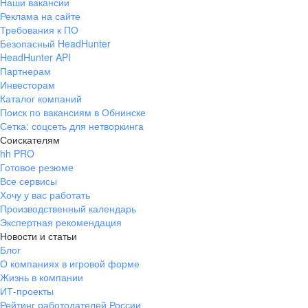
Наши вакансии
Реклама на сайте
Требования к ПО
Безопасный HeadHunter
HeadHunter API
Партнерам
Инвесторам
Каталог компаний
Поиск по вакансиям в Обнинске
Сетка: соцсеть для нетворкинга
Соискателям
hh PRO
Готовое резюме
Все сервисы
Хочу у вас работать
Производственный календарь
Экспертная рекомендация
Новости и статьи
Блог
О компаниях в игровой форме
Жизнь в компании
ИТ-проекты
Рейтинг работодателей России