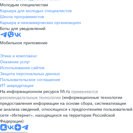
Молодым специалистам
Карьера для молодых специалистов
Школа программистов
Карьера в некоммерческих организациях
Боты для уведомлений
Мобильное приложение
Этика и комплаенс
Оказание услуг
Использование сайтов
Защита персональных данных
Пользовательское соглашение
ИТ аккредитация
На информационном ресурсе hh.ru
применяются
рекомендательные технологии
(информационные технологии
предоставления информации на основе сбора, систематизации
и анализа сведений, относящихся к предпочтениям пользователей
сети «Интернет», находящихся на территории Российской
Федерации)