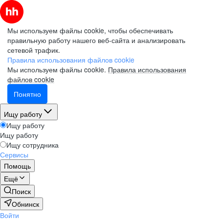
Мы используем файлы cookie, чтобы обеспечивать
правильную работу нашего веб-сайта и анализировать
сетевой трафик.
Правила использования файлов cookie
Мы используем файлы cookie.
Правила использования
файлов cookie
Понятно
Ищу работу
Ищу работу
Ищу работу
Ищу сотрудника
Сервисы
Помощь
Ещё
Поиск
Обнинск
Войти