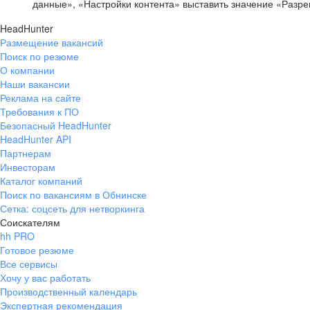
данные», «Настройки контента» выставить значение «Разр
HeadHunter
Размещение вакансий
Поиск по резюме
О компании
Наши вакансии
Реклама на сайте
Требования к ПО
Безопасный HeadHunter
HeadHunter API
Партнерам
Инвесторам
Каталог компаний
Поиск по вакансиям в Обнинске
Сетка: соцсеть для нетворкинга
Соискателям
hh PRO
Готовое резюме
Все сервисы
Хочу у вас работать
Производственный календарь
Экспертная рекомендация