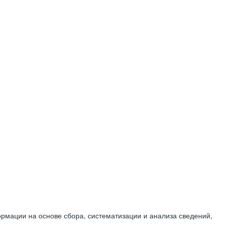
мации на основе сбора, систематизации и анализа сведений,