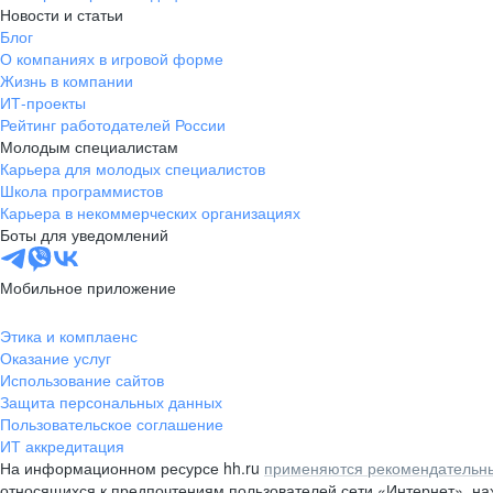
Новости и статьи
Блог
О компаниях в игровой форме
Жизнь в компании
ИТ-проекты
Рейтинг работодателей России
Молодым специалистам
Карьера для молодых специалистов
Школа программистов
Карьера в некоммерческих организациях
Боты для уведомлений
Мобильное приложение
Этика и комплаенс
Оказание услуг
Использование сайтов
Защита персональных данных
Пользовательское соглашение
ИТ аккредитация
На информационном ресурсе hh.ru
применяются рекомендательны
относящихся к предпочтениям пользователей сети «Интернет», н