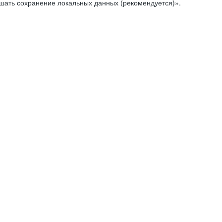
ешать сохранение локальных данных (рекомендуется)».