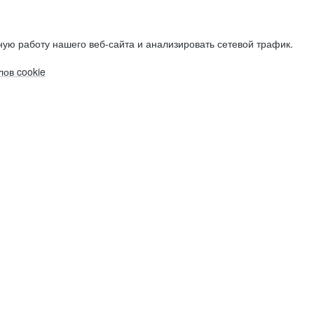
ую работу нашего веб-сайта и анализировать сетевой трафик.
ов cookie