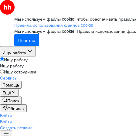
Мы используем файлы cookie, чтобы обеспечивать правильн
Правила использования файлов cookie
Мы используем файлы cookie.
Правила использования файл
Понятно
Ищу работу
Ищу работу
Ищу работу
Ищу сотрудника
Сервисы
Помощь
Ещё
Поиск
Обнинск
Войти
Войти
Создать резюме