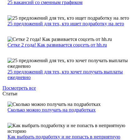
25 вакансий со сменным графиком
25 предложений для тех, кто ищет подработку на лето
Сетке 2 года! Как развивается соцсеть от hh.ru
25 предложений для тех, кто хочет получать выплаты
ежедневно
Посмотреть все
Статьи
Сколько можно получать на подработках
Как выбрать подработку и не попасть в неприятную