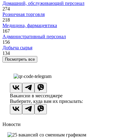
Домашний, обслуживающий персонал
274
Розничная торговля
218
Медицина, фармацевтика
167
Административный персонал
156
Добыча сырья
134
Посмотреть все
Вакансии в мессенджере
Выберите, куда вам их присылать:
Новости