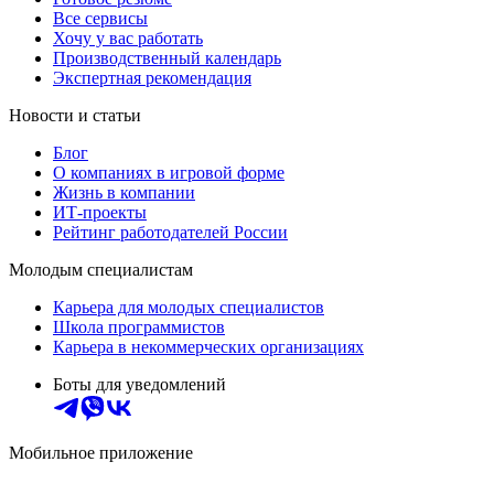
Все сервисы
Хочу у вас работать
Производственный календарь
Экспертная рекомендация
Новости и статьи
Блог
О компаниях в игровой форме
Жизнь в компании
ИТ-проекты
Рейтинг работодателей России
Молодым специалистам
Карьера для молодых специалистов
Школа программистов
Карьера в некоммерческих организациях
Боты для уведомлений
Мобильное приложение