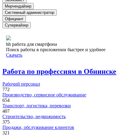
Мерчендайзер
Системный администратор
Официант
Супервайзер
hh работа для смартфона
Поиск работы в приложении быстрее и удобнее
Скачать
Работа по профессиям в Обнинске
Рабочий персонал
772
Производство, сервисное обслуживание
654
Транспорт, логистика, перевозки
407
Строительство, недвижимость
375
Продажи, обслуживание клиентов
321