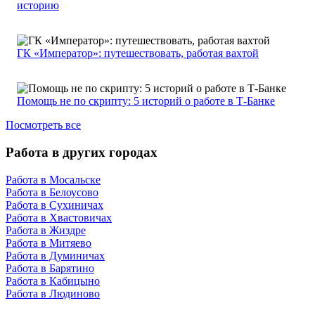
историю
ГК «Император»: путешествовать, работая вахтой
Помощь не по скрипту: 5 историй о работе в Т-Банке
Посмотреть все
Работа в других городах
Работа в Мосальске
Работа в Белоусово
Работа в Сухиничах
Работа в Хвастовичах
Работа в Жиздре
Работа в Митяево
Работа в Думиничах
Работа в Барятино
Работа в Кабицыно
Работа в Людиново