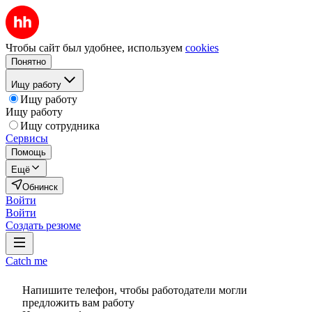
Чтобы сайт был удобнее, используем
cookies
Понятно
Ищу работу
Ищу работу
Ищу работу
Ищу сотрудника
Сервисы
Помощь
Ещё
Обнинск
Войти
Войти
Создать резюме
Catch me
Напишите телефон, чтобы работодатели могли
предложить вам работу