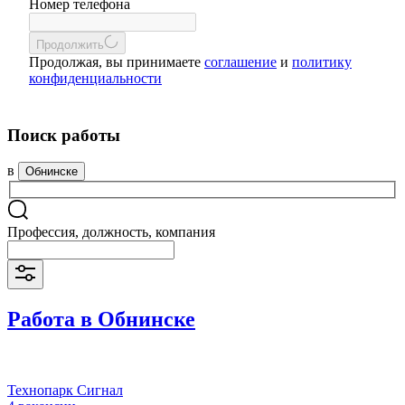
Номер телефона
Продолжить
Продолжая, вы принимаете
соглашение
и
политику
конфиденциальности
Поиск работы
в
Обнинске
Профессия, должность, компания
Работа в Обнинске
Технопарк Сигнал